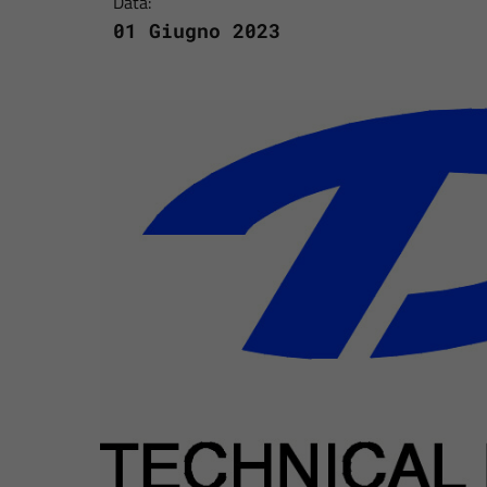
Data:
01 Giugno 2023