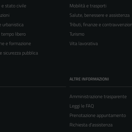
e stato civile
Mobilità e trasporti
zioni
Salute, benessere e assistenza
 urbanistica
Tributi, finanze e contravvenzion
e tempo libero
Turismo
ne e formazione
Vita lavorativa
 e sicurezza pubblica
ALTRE INFORMAZIONI
Amministrazione trasparente
Leggi le FAQ
Prenotazione appuntamento
Richiesta d'assistenza