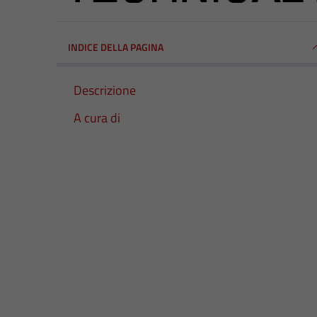
INDICE DELLA PAGINA
Descrizione
A cura di