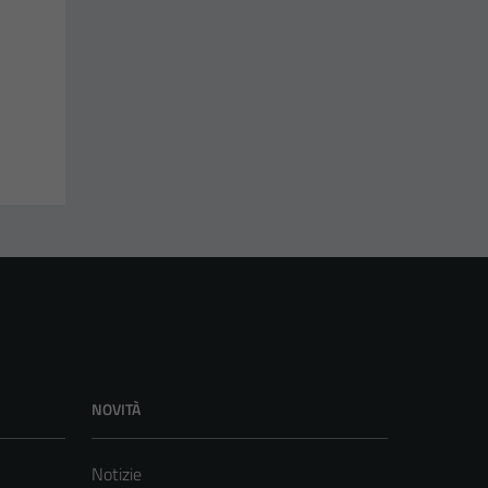
NOVITÀ
Notizie