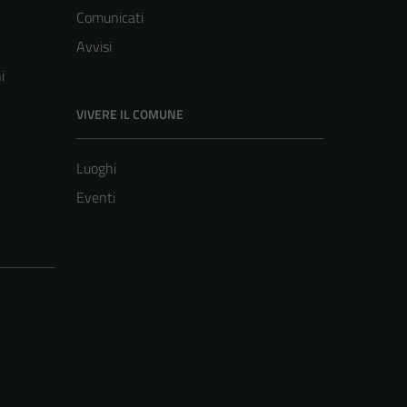
Comunicati
Avvisi
i
VIVERE IL COMUNE
Luoghi
Eventi