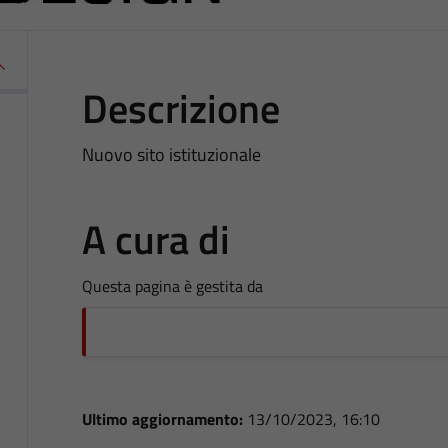
Descrizione
Nuovo sito istituzionale
A cura di
Questa pagina è gestita da
Ultimo aggiornamento:
13/10/2023, 16:10